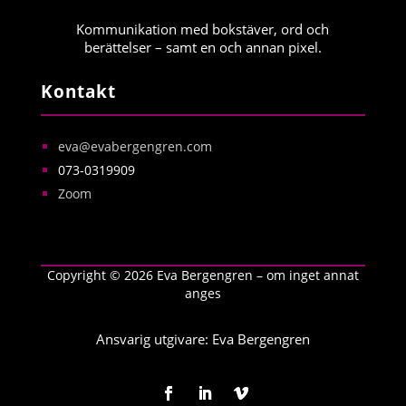
Kommunikation med bokstäver, ord och
berättelser – samt en och annan pixel.
Kontakt
eva@evabergengren.com
073-0319909
Zoom
Copyright © 2026 Eva Bergengren – om inget annat
anges
Ansvarig utgivare: Eva Bergengren