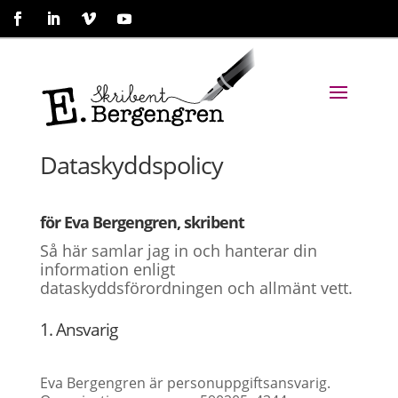
Dataskyddspolicy
för Eva Bergengren, skribent
Så här samlar jag in och hanterar din
information enligt
dataskyddsförordningen och allmänt vett.
1. Ansvarig
Eva Bergengren är personuppgiftsansvarig.