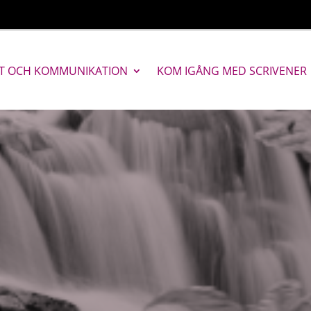
T OCH KOMMUNIKATION
KOM IGÅNG MED SCRIVENER