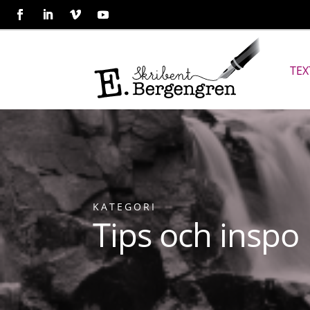
TEX
KATEGORI
Tips och inspo