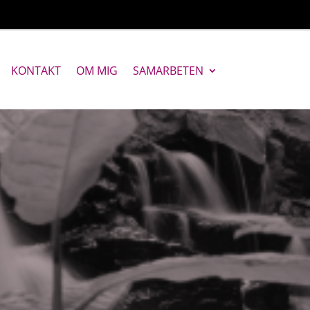
KONTAKT
OM MIG
SAMARBETEN